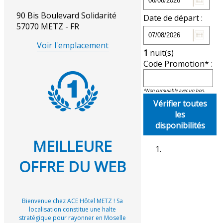
90 Bis Boulevard Solidarité
Date de départ :
57070 METZ - FR
Voir l'emplacement
1
nuit(s)
Code Promotion* :
*Non cumulable avec un bon.
Vérifier toutes
les
disponibilités
MEILLEURE
OFFRE DU WEB
Bienvenue chez ACE Hôtel METZ ! Sa
localisation constitue une halte
stratégique pour rayonner en Moselle