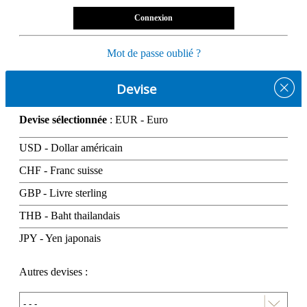
Connexion
Mot de passe oublié ?
Devise
Devise sélectionnée
: EUR - Euro
USD - Dollar américain
CHF - Franc suisse
GBP - Livre sterling
THB - Baht thailandais
JPY - Yen japonais
Autres devises :