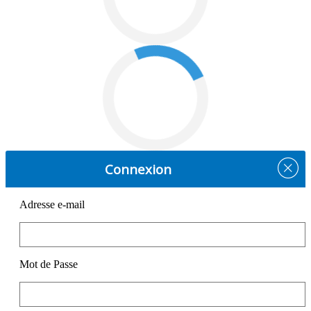
Connexion
Adresse e-mail
Mot de Passe