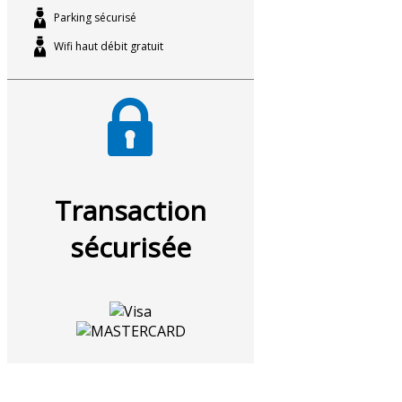
Parking sécurisé
Wifi haut débit gratuit
Transaction
sécurisée